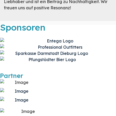
Liebhaber und ist ein Beitrag zu Nachhaltigkeit. Wir
freuen uns auf positive Resonanz!
Sponsoren
Partner