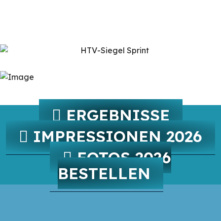
ERGEBNISSE
IMPRESSIONEN 2026
FOTOS 2026
BESTELLEN