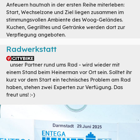
Anfeuern hautnah in der ersten Reihe miterleben:
Start, Wechselzone und Ziel liegen zusammen im
stimmungsvollen Ambiente des Woog-Geländes.
Kuchen, Gegrilltes und Getränke werden dort zur
Verpflegung angeboten.
Radwerkstatt
unser Partner rund ums Rad - wird wieder mit
einem Stand beim Heinerman vor Ort sein. Solltet ihr
kurz vor dem Start ein technisches Problem am Rad
haben, stehen zwei Experten zur Verfügung. Das
freut uns! :-)