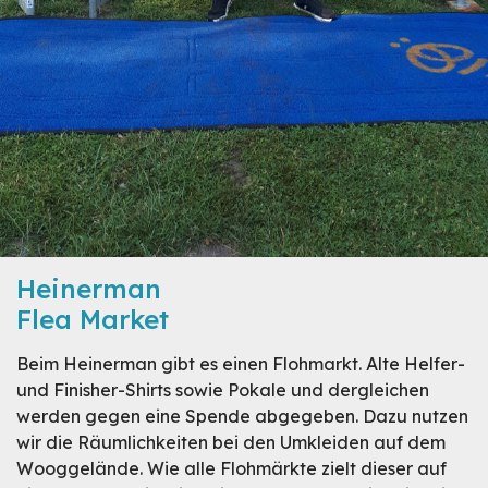
Heinerman
Flea Market
Beim Heinerman gibt es einen Flohmarkt. Alte Helfer-
und Finisher-Shirts sowie Pokale und dergleichen
werden gegen eine Spende abgegeben. Dazu nutzen
wir die Räumlichkeiten bei den Umkleiden auf dem
Wooggelände. Wie alle Flohmärkte zielt dieser auf