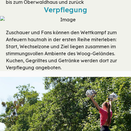
bis zum Oberwaldhaus und zurück
Verpflegung
Zuschauer und Fans können den Wettkampf zum
Anfeuern hautnah in der ersten Reihe miterleben:
Start, Wechselzone und Ziel liegen zusammen im
stimmungsvollen Ambiente des Woog-Geländes.
Kuchen, Gegrilltes und Getränke werden dort zur
Verpflegung angeboten.