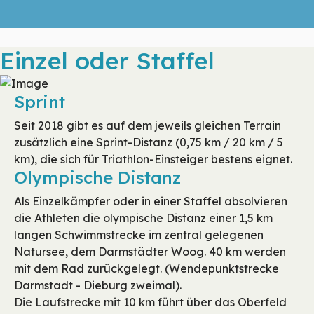
Einzel oder Staffel
Sprint
Seit 2018 gibt es auf dem jeweils gleichen Terrain
zusätzlich eine Sprint-Distanz (0,75 km / 20 km / 5
km), die sich für Triathlon-Einsteiger bestens eignet.
Olympische Distanz
Als Einzelkämpfer oder in einer Staffel absolvieren
die Athleten die olympische Distanz einer 1,5 km
langen Schwimmstrecke im zentral gelegenen
Natursee, dem Darmstädter Woog. 40 km werden
mit dem Rad zurückgelegt. (Wendepunktstrecke
Darmstadt - Dieburg zweimal).
Die Laufstrecke mit 10 km führt über das Oberfeld