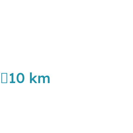
10 km