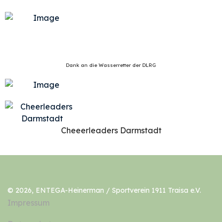
Dank an die Wasserretter der DLRG
Cheeerleaders Darmstadt
© 2026, ENTEGA-Heinerman / Sportverein 1911 Traisa e.V.
Impressum