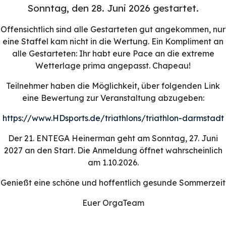
Sonntag, den 28. Juni 2026 gestartet.
Offensichtlich sind alle Gestarteten gut angekommen, nur
eine Staffel kam nicht in die Wertung. Ein Kompliment an
alle Gestarteten: Ihr habt eure Pace an die extreme
Wetterlage prima angepasst. Chapeau!
Teilnehmer haben die Möglichkeit, über folgenden Link
eine Bewertung zur Veranstaltung abzugeben:
https://www.HDsports.de/triathlons/triathlon-darmstadt
Der 21. ENTEGA Heinerman geht am Sonntag, 27. Juni
2027 an den Start. Die Anmeldung öffnet wahrscheinlich
am 1.10.2026.
Genießt eine schöne und hoffentlich gesunde Sommerzeit
Euer OrgaTeam