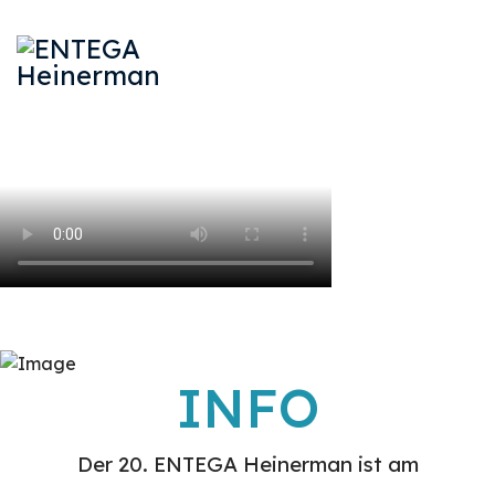
INFO
Der 20. ENTEGA Heinerman ist am