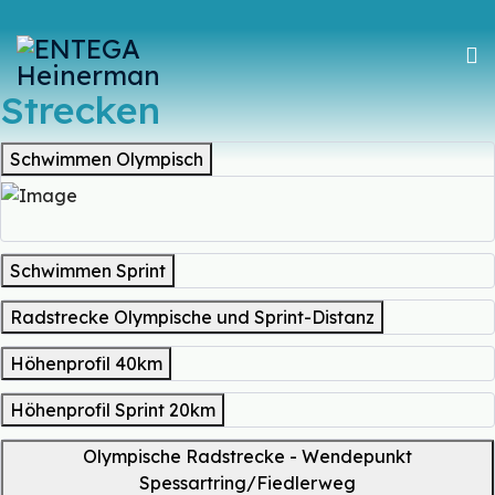
Strecken
Schwimmen Olympisch
Schwimmen Sprint
Radstrecke Olympische und Sprint-Distanz
Höhenprofil 40km
Höhenprofil Sprint 20km
Olympische Radstrecke - Wendepunkt
Spessartring/Fiedlerweg