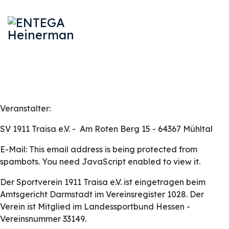
Veranstalter:
SV 1911 Traisa e.V. - Am Roten Berg 15 - 64367 Mühltal
E-Mail:
This email address is being protected from
spambots. You need JavaScript enabled to view it.
Der Sportverein 1911 Traisa e.V. ist eingetragen beim
Amtsgericht Darmstadt im Vereinsregister 1028. Der
Verein ist Mitglied im Landessportbund Hessen -
Vereinsnummer 33149.