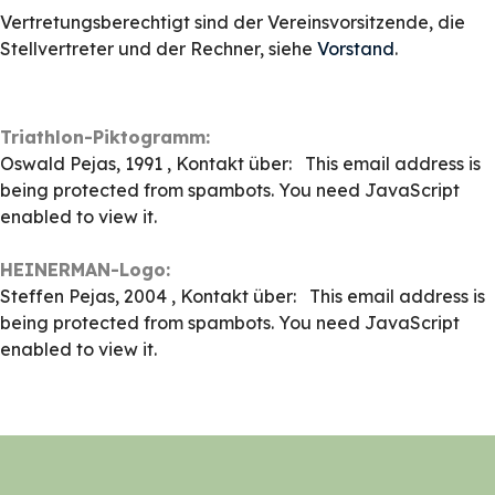
Vertretungsberechtigt sind der Vereinsvorsitzende, die
Stellvertreter und der Rechner, siehe
Vorstand
.
Triathlon-Piktogramm:
Oswald Pejas, 1991 , Kontakt über:
This email address is
being protected from spambots. You need JavaScript
enabled to view it.
HEINERMAN-Logo:
Steffen Pejas, 2004 , Kontakt über:
This email address is
being protected from spambots. You need JavaScript
enabled to view it.