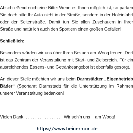
Abschließend noch eine Bitte: Wenn es Ihnen möglich ist, so parken
Sie doch bitte Ihr Auto nicht in der Straße, sondern in der Hofeinfahrt
oder der Seitenstraße. Damit tun Sie allen Zuschauern in Ihrer
Straße und natürlich auch den Sportlern einen großen Gefallen!
Schließlich:
Besonders würden wir uns über Ihren Besuch am Woog freuen. Dort
ist das Zentrum der Veranstaltung mit Start- und Zielbereich. Für ein
ausreichendes Essens- und Getränkeangebot ist ebenfalls gesorgt.
An dieser Stelle möchten wir uns beim
Darmstädter „Eigenbetrieb
Bäder“
(Sportamt Darmstadt) für die Unterstützung im Rahmen
unserer Veranstaltung bedanken!
Vielen Dank! . . . . . . . . . . . . . . . . Wir seh’n uns – am Woog!
https://www.heinerman.de