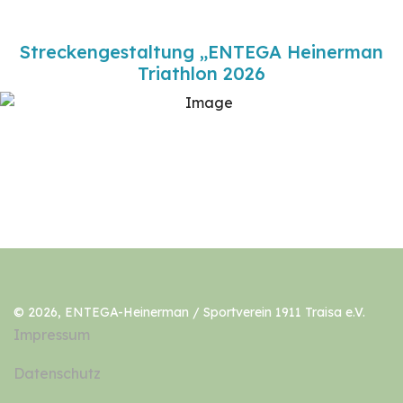
Streckengestaltung „ENTEGA Heinerman
Triathlon 2026
© 2026, ENTEGA-Heinerman / Sportverein 1911 Traisa e.V.
Impressum
Datenschutz